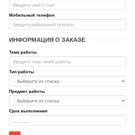
Мобильный телефон
ИНФОРМАЦИЯ О ЗАКАЗЕ
Тема работы
Тип работы
Предмет работы
Срок выполнения