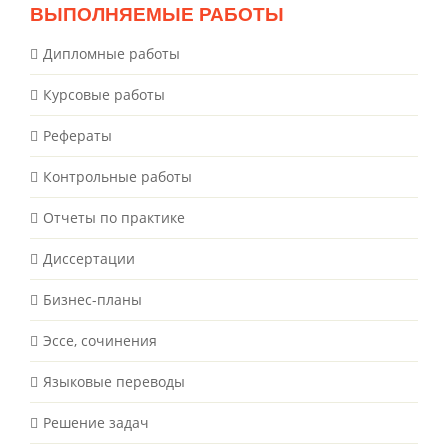
ВЫПОЛНЯЕМЫЕ РАБОТЫ
Дипломные работы
Курсовые работы
Рефераты
Контрольные работы
Отчеты по практике
Диссертации
Бизнес-планы
Эссе, сочинения
Языковые переводы
Решение задач