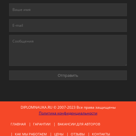
DIPLOMNAUKA.RU © 2007-2023 Все права защищены
Политика конфиденциальности
ГЛАВНАЯ
ГАРАНТИИ
ВАКАНСИИ ДЛЯ АВТОРОВ
КАК МЫ РАБОТАЕМ
ЦЕНЫ
ОТЗЫВЫ
КОНТАКТЫ