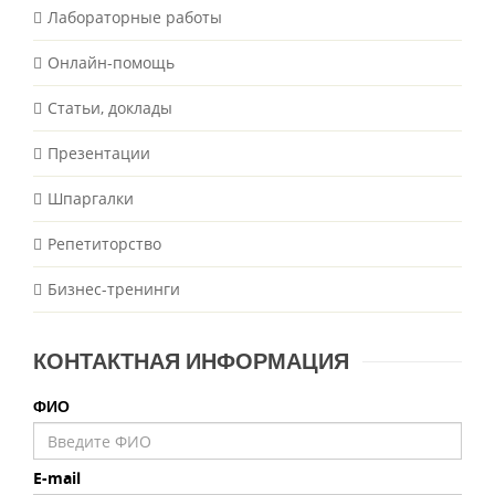
Лабораторные работы
Онлайн-помощь
Статьи, доклады
Презентации
Шпаргалки
Репетиторство
Бизнес-тренинги
КОНТАКТНАЯ ИНФОРМАЦИЯ
ФИО
E-mail